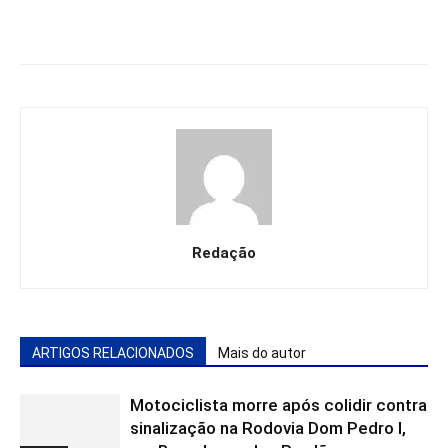
Redação
ARTIGOS RELACIONADOS
Mais do autor
Motociclista morre após colidir contra
sinalização na Rodovia Dom Pedro I,