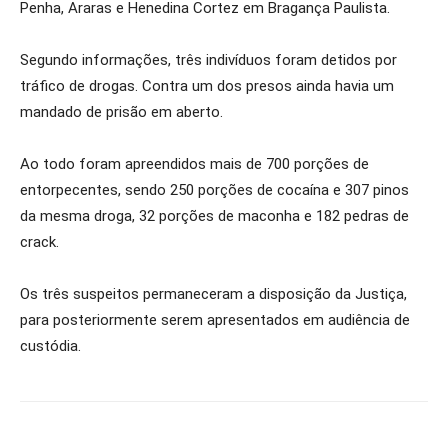
Penha, Araras e Henedina Cortez em Bragança Paulista.
Segundo informações, três indivíduos foram detidos por
tráfico de drogas. Contra um dos presos ainda havia um
mandado de prisão em aberto.
Ao todo foram apreendidos mais de 700 porções de
entorpecentes, sendo 250 porções de cocaína e 307 pinos
da mesma droga, 32 porções de maconha e 182 pedras de
crack.
Os três suspeitos permaneceram a disposição da Justiça,
para posteriormente serem apresentados em audiência de
custódia.