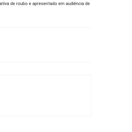
tativa de roubo e apresentado em audiência de