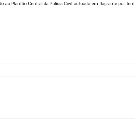
 ao Plantão Central da Polícia Civil, autuado em flagrante por ten