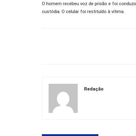
O homem recebeu voz de prisão e foi conduzido
custódia. O celular foi restituído à vítima.
Redação