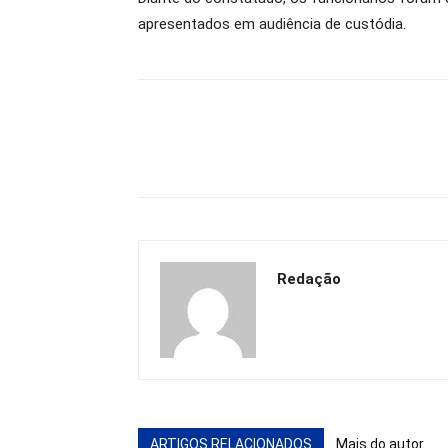
apresentados em audiência de custódia.
Redação
ARTIGOS RELACIONADOS
Mais do autor