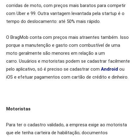
corridas de moto, com preços mais baratos para competir
com Uber e 99. Outra vantagem levantada pela startup é o
tempo do deslocamento: até 50% mais rápido.
O BragMob conta com preços mais atraentes também. Isso
porque a manutenção e gasto com combustível de uma
moto geralmente são menores em relação a um
carro. Usuários e motoristas podem se cadastrar facilmente
pelo aplicativo, só é preciso se cadastrar com
Android
ou
iOS e efetuar pagamentos com cartão de crédito e dinheiro.
Motoristas
Para ter o cadastro validado, a empresa exige ao motorista
que ele tenha carteira de habilitação; documentos