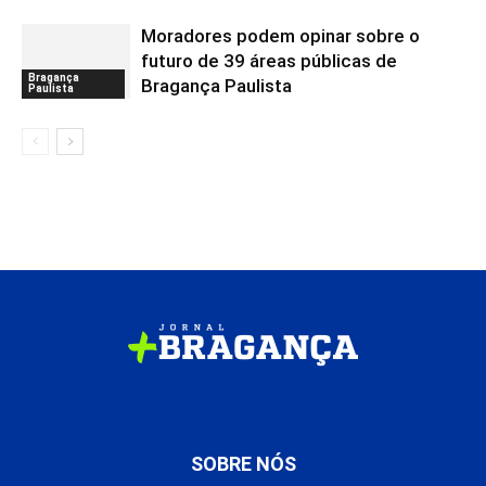
Moradores podem opinar sobre o
futuro de 39 áreas públicas de
Bragança
Bragança Paulista
Paulista
SOBRE NÓS