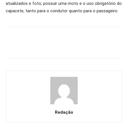
atualizados e foto; possuir uma moto e o uso obrigatório do
capacete, tanto para o condutor quanto para o passageiro.
Redação