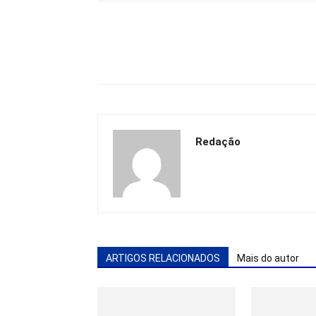
Redação
ARTIGOS RELACIONADOS
Mais do autor