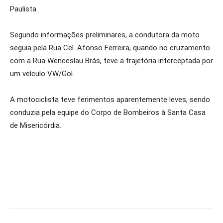
Paulista.
Segundo informações preliminares, a condutora da moto
seguia pela Rua Cel. Afonso Ferreira, quando no cruzamento
com a Rua Wenceslau Brás, teve a trajetória interceptada por
um veículo VW/Gol.
A motociclista teve ferimentos aparentemente leves, sendo
conduzia pela equipe do Corpo de Bombeiros à Santa Casa
de Misericórdia.