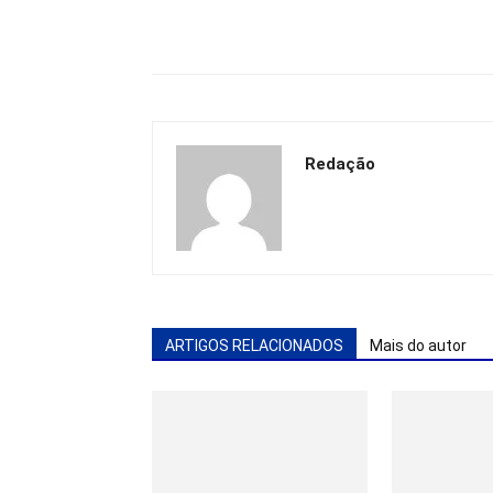
Redação
ARTIGOS RELACIONADOS
Mais do autor