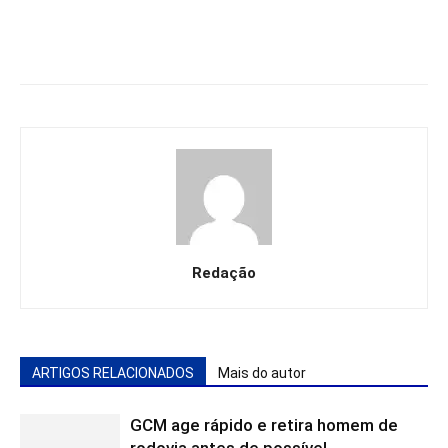
Redação
ARTIGOS RELACIONADOS
Mais do autor
GCM age rápido e retira homem de