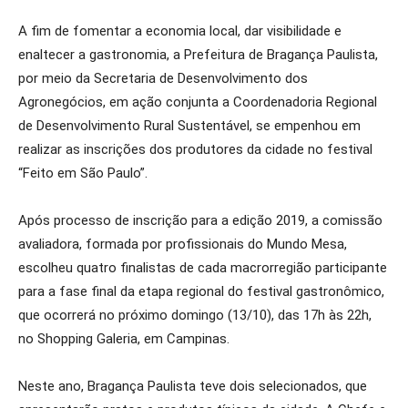
A fim de fomentar a economia local, dar visibilidade e
enaltecer a gastronomia, a Prefeitura de Bragança Paulista,
por meio da Secretaria de Desenvolvimento dos
Agronegócios, em ação conjunta a Coordenadoria Regional
de Desenvolvimento Rural Sustentável, se empenhou em
realizar as inscrições dos produtores da cidade no festival
“Feito em São Paulo”.
Após processo de inscrição para a edição 2019, a comissão
avaliadora, formada por profissionais do Mundo Mesa,
escolheu quatro finalistas de cada macrorregião participante
para a fase final da etapa regional do festival gastronômico,
que ocorrerá no próximo domingo (13/10), das 17h às 22h,
no Shopping Galeria, em Campinas.
Neste ano, Bragança Paulista teve dois selecionados, que