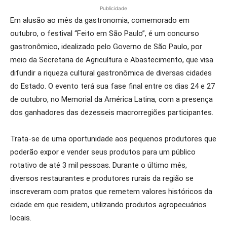
Publicidade
Em alusão ao mês da gastronomia, comemorado em
outubro, o festival “Feito em São Paulo”, é um concurso
gastronômico, idealizado pelo Governo de São Paulo, por
meio da Secretaria de Agricultura e Abastecimento, que visa
difundir a riqueza cultural gastronômica de diversas cidades
do Estado. O evento terá sua fase final entre os dias 24 e 27
de outubro, no Memorial da América Latina, com a presença
dos ganhadores das dezesseis macrorregiões participantes.
Trata-se de uma oportunidade aos pequenos produtores que
poderão expor e vender seus produtos para um público
rotativo de até 3 mil pessoas. Durante o último mês,
diversos restaurantes e produtores rurais da região se
inscreveram com pratos que remetem valores históricos da
cidade em que residem, utilizando produtos agropecuários
locais.