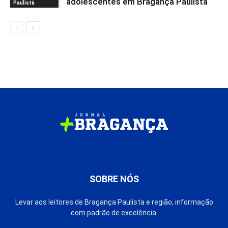
adolescentes em Bragança Paulista
Paulista
SOBRE NÓS
Levar aos leitores de Bragança Paulista e região, informação
com padrão de excelência.