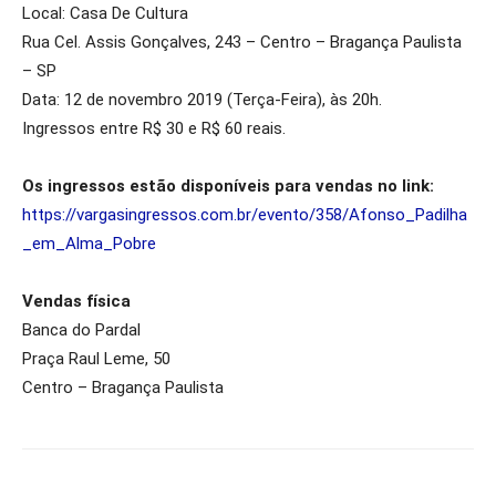
Local: Casa De Cultura
Rua Cel. Assis Gonçalves, 243 – Centro – Bragança Paulista
– SP
Data: 12 de novembro 2019 (Terça-Feira), às 20h.
Ingressos entre R$ 30 e R$ 60 reais.
Os ingressos estão disponíveis para vendas no link:
https://vargasingressos.com.br/evento/358/Afonso_Padilha
_em_Alma_Pobre
Vendas física
Banca do Pardal
Praça Raul Leme, 50
Centro – Bragança Paulista