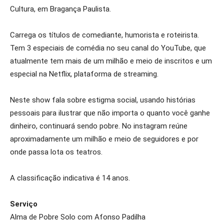
Cultura, em Bragança Paulista.
Carrega os títulos de comediante, humorista e roteirista.
Tem 3 especiais de comédia no seu canal do YouTube, que
atualmente tem mais de um milhão e meio de inscritos e um
especial na Netflix, plataforma de streaming.
Neste show fala sobre estigma social, usando histórias
pessoais para ilustrar que não importa o quanto você ganhe
dinheiro, continuará sendo pobre. No instagram reúne
aproximadamente um milhão e meio de seguidores e por
onde passa lota os teatros.
A classificação indicativa é 14 anos.
Serviço
Alma de Pobre Solo com Afonso Padilha