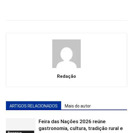
Redação
ARTIGOS RELACIONADOS
Mais do autor
Feira das Nações 2026 reúne
gastronomia, cultura, tradição rural e
Bragança