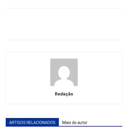
Redação
ARTIGOS RELACIONADOS
Mais do autor