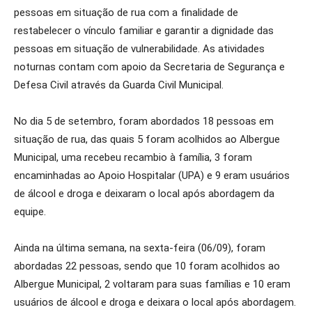
pessoas em situação de rua com a finalidade de
restabelecer o vínculo familiar e garantir a dignidade das
pessoas em situação de vulnerabilidade. As atividades
noturnas contam com apoio da Secretaria de Segurança e
Defesa Civil através da Guarda Civil Municipal.
No dia 5 de setembro, foram abordados 18 pessoas em
situação de rua, das quais 5 foram acolhidos ao Albergue
Municipal, uma recebeu recambio à família, 3 foram
encaminhadas ao Apoio Hospitalar (UPA) e 9 eram usuários
de álcool e droga e deixaram o local após abordagem da
equipe.
Ainda na última semana, na sexta-feira (06/09), foram
abordadas 22 pessoas, sendo que 10 foram acolhidos ao
Albergue Municipal, 2 voltaram para suas famílias e 10 eram
usuários de álcool e droga e deixara o local após abordagem.