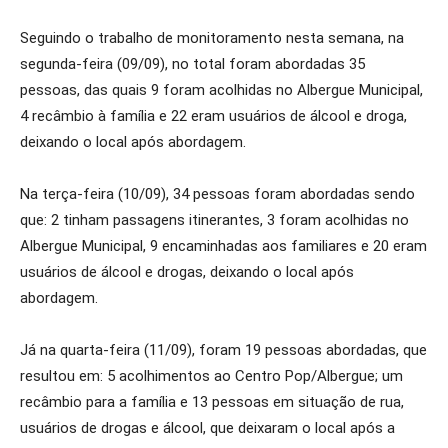
Seguindo o trabalho de monitoramento nesta semana, na
segunda-feira (09/09), no total foram abordadas 35
pessoas, das quais 9 foram acolhidas no Albergue Municipal,
4 recâmbio à família e 22 eram usuários de álcool e droga,
deixando o local após abordagem.
Na terça-feira (10/09), 34 pessoas foram abordadas sendo
que: 2 tinham passagens itinerantes, 3 foram acolhidas no
Albergue Municipal, 9 encaminhadas aos familiares e 20 eram
usuários de álcool e drogas, deixando o local após
abordagem.
Já na quarta-feira (11/09), foram 19 pessoas abordadas, que
resultou em: 5 acolhimentos ao Centro Pop/Albergue; um
recâmbio para a família e 13 pessoas em situação de rua,
usuários de drogas e álcool, que deixaram o local após a