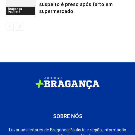
suspeito é preso após furto em
Bragança
supermercado
Paulista
SOBRE NÓS
Levar aos leitores de Bragança Paulista e região, informação