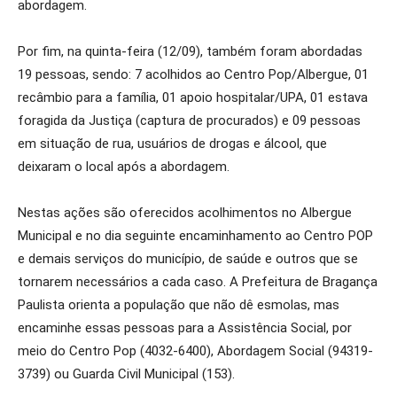
abordagem.
Por fim, na quinta-feira (12/09), também foram abordadas
19 pessoas, sendo: 7 acolhidos ao Centro Pop/Albergue, 01
recâmbio para a família, 01 apoio hospitalar/UPA, 01 estava
foragida da Justiça (captura de procurados) e 09 pessoas
em situação de rua, usuários de drogas e álcool, que
deixaram o local após a abordagem.
Nestas ações são oferecidos acolhimentos no Albergue
Municipal e no dia seguinte encaminhamento ao Centro POP
e demais serviços do município, de saúde e outros que se
tornarem necessários a cada caso. A Prefeitura de Bragança
Paulista orienta a população que não dê esmolas, mas
encaminhe essas pessoas para a Assistência Social, por
meio do Centro Pop (4032-6400), Abordagem Social (94319-
3739) ou Guarda Civil Municipal (153).