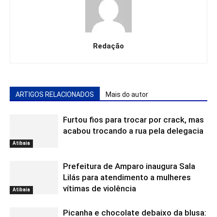
Redação
ARTIGOS RELACIONADOS
Mais do autor
Furtou fios para trocar por crack, mas
acabou trocando a rua pela delegacia
Atibaia
Prefeitura de Amparo inaugura Sala
Lilás para atendimento a mulheres
vítimas de violência
Atibaia
Picanha e chocolate debaixo da blusa: