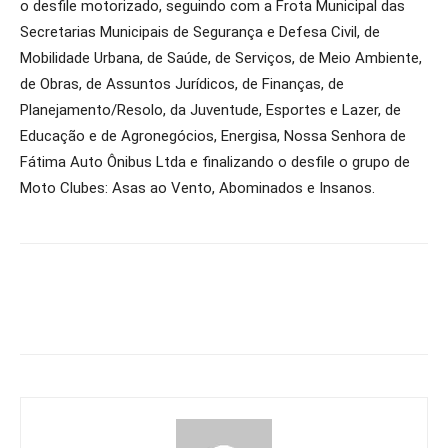
o desfile motorizado, seguindo com a Frota Municipal das
Secretarias Municipais de Segurança e Defesa Civil, de
Mobilidade Urbana, de Saúde, de Serviços, de Meio Ambiente,
de Obras, de Assuntos Jurídicos, de Finanças, de
Planejamento/Resolo, da Juventude, Esportes e Lazer, de
Educação e de Agronegócios, Energisa, Nossa Senhora de
Fátima Auto Ônibus Ltda e finalizando o desfile o grupo de
Moto Clubes: Asas ao Vento, Abominados e Insanos.