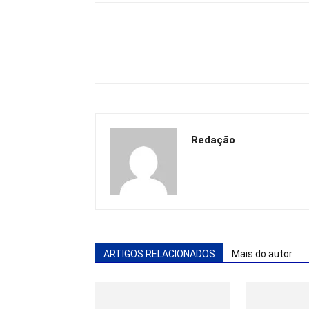
Redação
ARTIGOS RELACIONADOS
Mais do autor