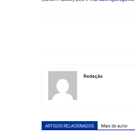
Redação
ARTIGOS RELACIONADOS
Mais do autor