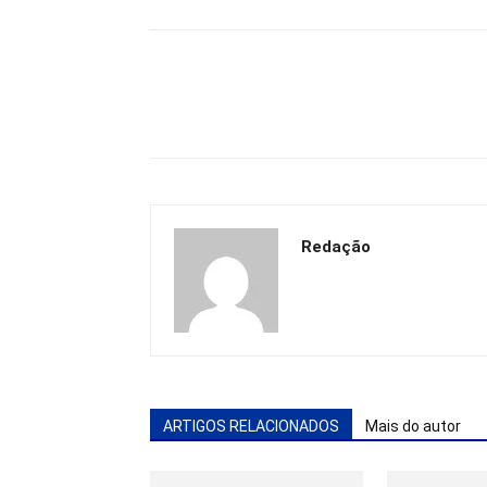
Redação
ARTIGOS RELACIONADOS
Mais do autor