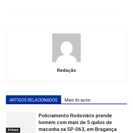
Redação
ARTIGOS RELACIONADOS
Mais do autor
Policiamento Rodoviário prende
homem com mais de 5 quilos de
maconha na SP-063, em Bragança
Atibaia