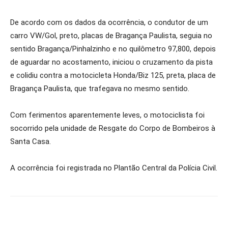
De acordo com os dados da ocorrência, o condutor de um
carro VW/Gol, preto, placas de Bragança Paulista, seguia no
sentido Bragança/Pinhalzinho e no quilômetro 97,800, depois
de aguardar no acostamento, iniciou o cruzamento da pista
e colidiu contra a m
otocicleta Honda/Biz 125, preta, placa de
Bragança Paulista, que trafegava no mesmo sentido.
Com ferimentos aparentemente leves, o motociclista foi
socorrido pela unidade de Resgate do Corpo de Bombeiros à
Santa Casa.
A ocorrência foi registrada no Plantão Central da Polícia Civil.