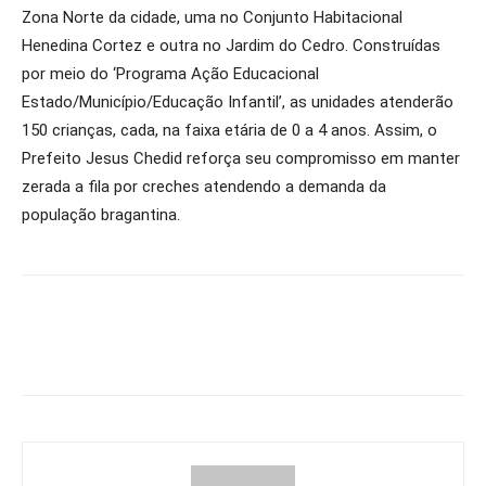
Zona Norte da cidade, uma no Conjunto Habitacional
Henedina Cortez e outra no Jardim do Cedro. Construídas
por meio do ‘Programa Ação Educacional
Estado/Município/Educação Infantil’, as unidades atenderão
150 crianças, cada, na faixa etária de 0 a 4 anos. Assim, o
Prefeito Jesus Chedid reforça seu compromisso em manter
zerada a fila por creches atendendo a demanda da
população bragantina.