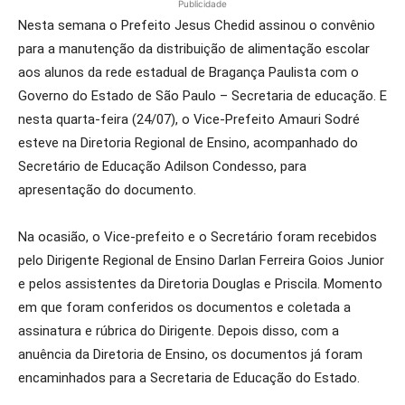
Publicidade
Nesta semana o Prefeito Jesus Chedid assinou o convênio
para a manutenção da distribuição de alimentação escolar
aos alunos da rede estadual de Bragança Paulista com o
Governo do Estado de São Paulo – Secretaria de educação. E
nesta quarta-feira (24/07), o Vice-Prefeito Amauri Sodré
esteve na Diretoria Regional de Ensino, acompanhado do
Secretário de Educação Adilson Condesso, para
apresentação do documento.
Na ocasião, o Vice-prefeito e o Secretário foram recebidos
pelo Dirigente Regional de Ensino Darlan Ferreira Goios Junior
e pelos assistentes da Diretoria Douglas e Priscila. Momento
em que foram conferidos os documentos e coletada a
assinatura e rúbrica do Dirigente. Depois disso, com a
anuência da Diretoria de Ensino, os documentos já foram
encaminhados para a Secretaria de Educação do Estado.