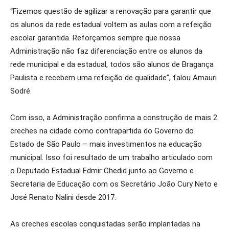
“Fizemos questão de agilizar a renovação para garantir que
os alunos da rede estadual voltem as aulas com a refeição
escolar garantida. Reforçamos sempre que nossa
Administração não faz diferenciação entre os alunos da
rede municipal e da estadual, todos são alunos de Bragança
Paulista e recebem uma refeição de qualidade”, falou Amauri
Sodré.
Com isso, a Administração confirma a construção de mais 2
creches na cidade como contrapartida do Governo do
Estado de São Paulo – mais investimentos na educação
municipal. Isso foi resultado de um trabalho articulado com
o Deputado Estadual Edmir Chedid junto ao Governo e
Secretaria de Educação com os Secretário João Cury Neto e
José Renato Nalini desde 2017.
As creches escolas conquistadas serão implantadas na