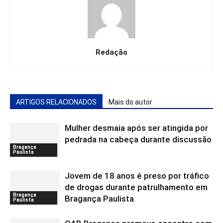
Redação
ARTIGOS RELACIONADOS
Mais do autor
Mulher desmaia após ser atingida por
pedrada na cabeça durante discussão
Bragança
Paulista
Jovem de 18 anos é preso por tráfico
de drogas durante patrulhamento em
Bragança
Bragança Paulista
Paulista