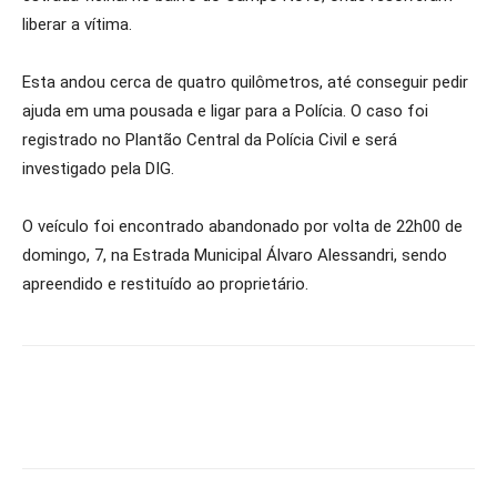
liberar a vítima.
Esta andou cerca de quatro quilômetros, até conseguir pedir
ajuda em uma pousada e ligar para a Polícia. O caso foi
registrado no Plantão Central da Polícia Civil e será
investigado pela DIG.
O veículo foi encontrado abandonado por volta de 22h00 de
domingo, 7, na Estrada Municipal Álvaro Alessandri, sendo
apreendido e restituído ao proprietário.