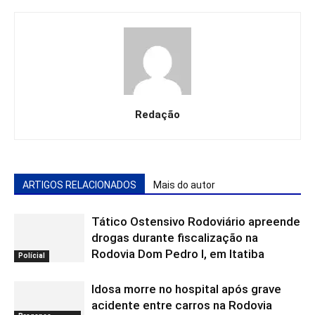
Redação
ARTIGOS RELACIONADOS
Mais do autor
Tático Ostensivo Rodoviário apreende
drogas durante fiscalização na
Rodovia Dom Pedro I, em Itatiba
Polícial
Idosa morre no hospital após grave
acidente entre carros na Rodovia