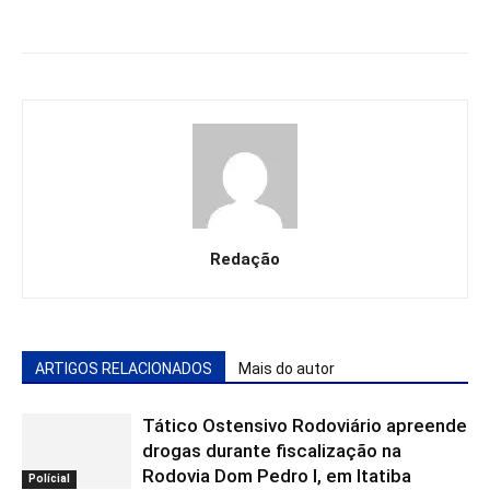
Redação
ARTIGOS RELACIONADOS
Mais do autor
Tático Ostensivo Rodoviário apreende
drogas durante fiscalização na
Rodovia Dom Pedro I, em Itatiba
Polícial