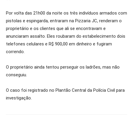
Por volta das 21h00 da noite os três indivíduos armados com
pistolas e espingarda, entraram na Pizzaria JC, renderam o
proprietário e os clientes que ali se encontravam e
anunciaram assalto. Eles roubaram do estabelecimento dois
telefones celulares e R$ 900,00 em dinheiro e fugiram
correndo.
O proprietário ainda tentou perseguir os ladrões, mas não
conseguiu.
O caso foi registrado no Plantão Central da Polícia Civil para
investigação.