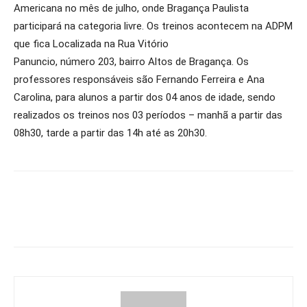
Americana no mês de julho, onde Bragança Paulista
participará na categoria livre. Os treinos acontecem na ADPM
que fica Localizada na Rua Vitório
Panuncio, número 203, bairro Altos de Bragança. Os
professores responsáveis são Fernando Ferreira e Ana
Carolina, para alunos a partir dos 04 anos de idade, sendo
realizados os treinos nos 03 períodos – manhã a partir das
08h30, tarde a partir das 14h até as 20h30.