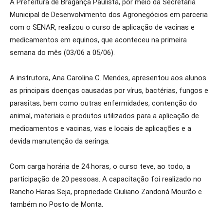
A Prefeitura de Bragança Paulista, por meio da Secretaria
Municipal de Desenvolvimento dos Agronegócios em parceria
com o SENAR, realizou o curso de aplicação de vacinas e
medicamentos em equinos, que aconteceu na primeira
semana do mês (03/06 a 05/06).
A instrutora, Ana Carolina C. Mendes, apresentou aos alunos
as principais doenças causadas por vírus, bactérias, fungos e
parasitas, bem como outras enfermidades, contenção do
animal, materiais e produtos utilizados para a aplicação de
medicamentos e vacinas, vias e locais de aplicações e a
devida manutenção da seringa.
Com carga horária de 24 horas, o curso teve, ao todo, a
participação de 20 pessoas. A capacitação foi realizado no
Rancho Haras Seja, propriedade Giuliano Zandoná Mourão e
também no Posto de Monta.