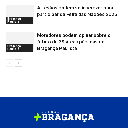
Artesãos podem se inscrever para
participar da Feira das Nações 2026
Bragança
Paulista
Moradores podem opinar sobre o
futuro de 39 áreas públicas de
Bragança
Bragança Paulista
Paulista