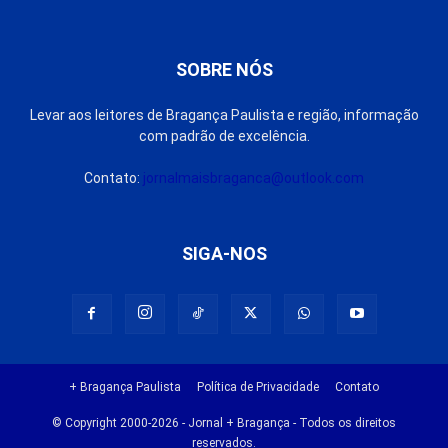
SOBRE NÓS
Levar aos leitores de Bragança Paulista e região, informação
com padrão de excelência.
Contato:
jornalmaisbraganca@outlook.com
SIGA-NOS
+ Bragança Paulista
Política de Privacidade
Contato
© Copyright 2000-2026 - Jornal + Bragança - Todos os direitos
reservados.