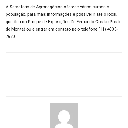
A Secretaria de Agronegócios oferece vários cursos à
população, para mais informações é possível ir até o local,
que fica no Parque de Exposições Dr. Fernando Costa (Posto
de Monta) ou e entrar em contato pelo telefone
(11) 4035-
7670.