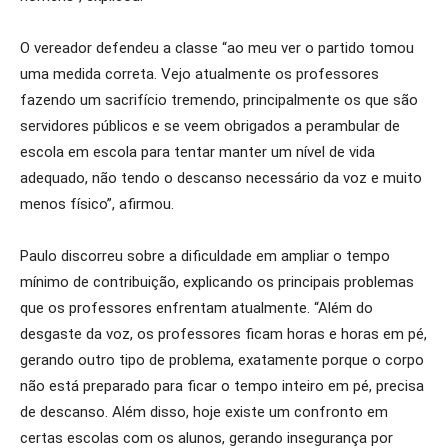
O vereador defendeu a classe “ao meu ver o partido tomou
uma medida correta. Vejo atualmente os professores
fazendo um sacrifício tremendo, principalmente os que são
servidores públicos e se veem obrigados a perambular de
escola em escola para tentar manter um nível de vida
adequado, não tendo o descanso necessário da voz e muito
menos físico”, afirmou.
Paulo discorreu sobre a dificuldade em ampliar o tempo
mínimo de contribuição, explicando os principais problemas
que os professores enfrentam atualmente. “Além do
desgaste da voz, os professores ficam horas e horas em pé,
gerando outro tipo de problema, exatamente porque o corpo
não está preparado para ficar o tempo inteiro em pé, precisa
de descanso. Além disso, hoje existe um confronto em
certas escolas com os alunos, gerando insegurança por