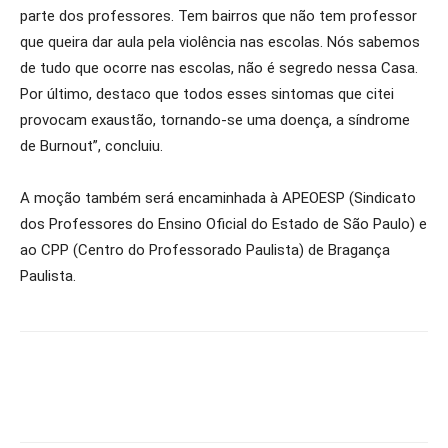
parte dos professores. Tem bairros que não tem professor
que queira dar aula pela violência nas escolas. Nós sabemos
de tudo que ocorre nas escolas, não é segredo nessa Casa.
Por último, destaco que todos esses sintomas que citei
provocam exaustão, tornando-se uma doença, a síndrome
de Burnout”, concluiu.
A moção também será encaminhada à APEOESP (Sindicato
dos Professores do Ensino Oficial do Estado de São Paulo) e
ao CPP (Centro do Professorado Paulista) de Bragança
Paulista.