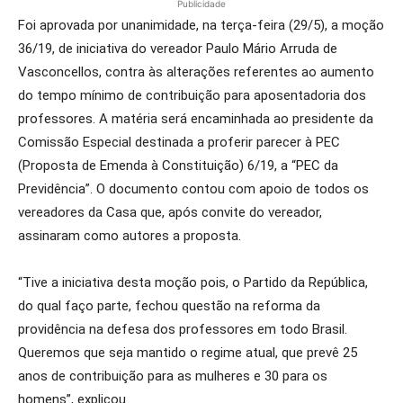
Publicidade
Foi aprovada por unanimidade, na terça-feira (29/5), a moção
36/19, de iniciativa do vereador Paulo Mário Arruda de
Vasconcellos, contra às alterações referentes ao aumento
do tempo mínimo de contribuição para aposentadoria dos
professores. A matéria será encaminhada ao presidente da
Comissão Especial destinada a proferir parecer à PEC
(Proposta de Emenda à Constituição) 6/19, a “PEC da
Previdência”. O documento contou com apoio de todos os
vereadores da Casa que, após convite do vereador,
assinaram como autores a proposta.
“Tive a iniciativa desta moção pois, o Partido da República,
do qual faço parte, fechou questão na reforma da
providência na defesa dos professores em todo Brasil.
Queremos que seja mantido o regime atual, que prevê 25
anos de contribuição para as mulheres e 30 para os
homens”, explicou.