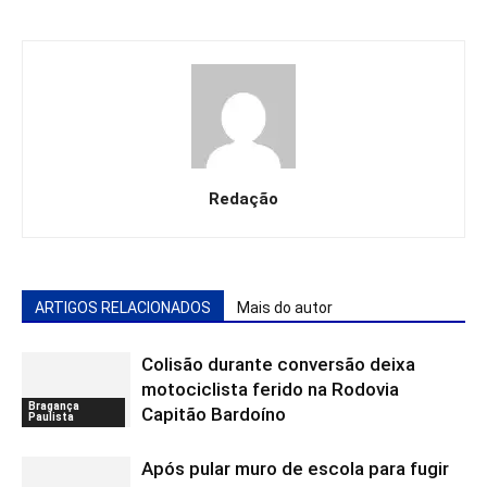
Redação
ARTIGOS RELACIONADOS
Mais do autor
Colisão durante conversão deixa
motociclista ferido na Rodovia
Bragança
Capitão Bardoíno
Paulista
Após pular muro de escola para fugir