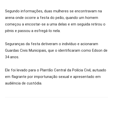
Segundo informações, duas mulheres se encontravam na
arena onde ocorre a festa do peão, quando um homem
começou a encostar-se a uma delas e em seguida retirou o
pênis e passou a esfregá-lo nela.
Seguranças da festa detiveram o indivíduo e acionaram
Guardas Civis Municipais, que o identificaram como Edson de
34 anos.
Ele foi levado para o Plantão Central da Polícia Civil, autuado
em flagrante por importunação sexual e apresentado em
audiência de custódia.