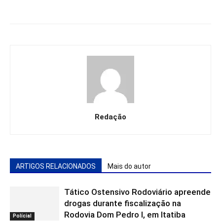
Redação
ARTIGOS RELACIONADOS
Mais do autor
Tático Ostensivo Rodoviário apreende
drogas durante fiscalização na
Rodovia Dom Pedro I, em Itatiba
Polícial