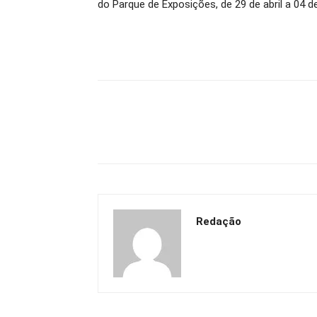
do Parque de Exposições, de 29 de abril a 04 d
Redação