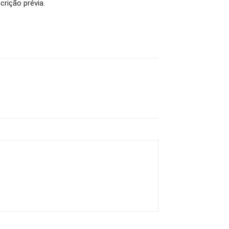
crição prévia.