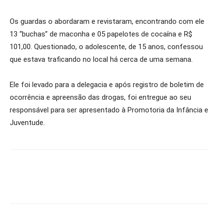
Os guardas o abordaram e revistaram, encontrando com ele
13 “buchas” de maconha e 05 papelotes de cocaína e R$
101,00. Questionado, o adolescente, de 15 anos, confessou
que estava traficando no local há cerca de uma semana.
Ele foi levado para a delegacia e após registro de boletim de
ocorrência e apreensão das drogas, foi entregue ao seu
responsável para ser apresentado à Promotoria da Infância e
Juventude.