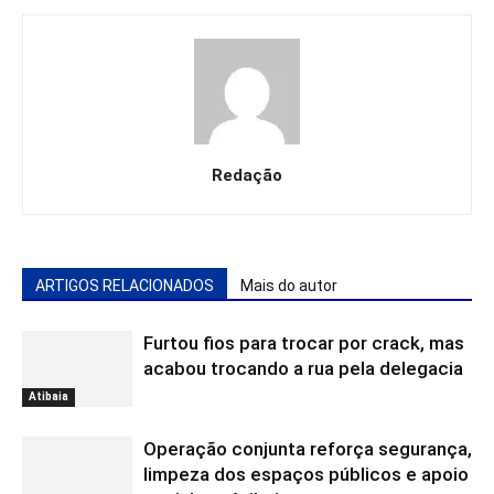
Redação
ARTIGOS RELACIONADOS
Mais do autor
Furtou fios para trocar por crack, mas
acabou trocando a rua pela delegacia
Atibaia
Operação conjunta reforça segurança,
limpeza dos espaços públicos e apoio