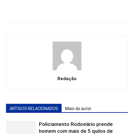
Redação
ARTIGOS RELACIONADOS
Mais do autor
Policiamento Rodoviário prende
homem com mais de 5 quilos de