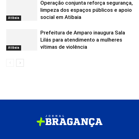
Operação conjunta reforça segurança,
limpeza dos espaços públicos e apoio
social em Atibaia
Atibaia
Prefeitura de Amparo inaugura Sala
Lilás para atendimento a mulheres
vítimas de violência
Atibaia