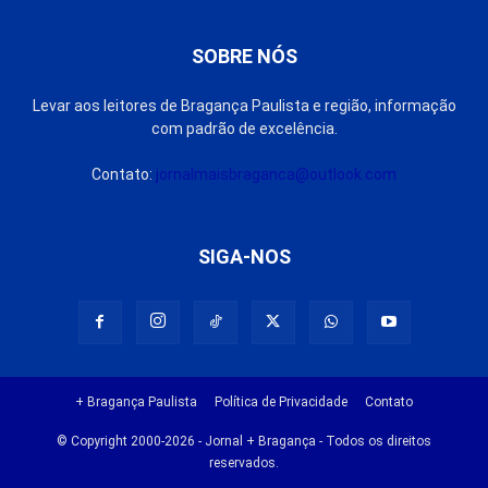
SOBRE NÓS
Levar aos leitores de Bragança Paulista e região, informação
com padrão de excelência.
Contato:
jornalmaisbraganca@outlook.com
SIGA-NOS
+ Bragança Paulista
Política de Privacidade
Contato
© Copyright 2000-2026 - Jornal + Bragança - Todos os direitos
reservados.