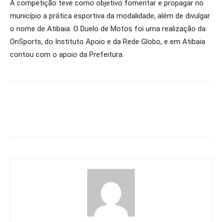
A competição teve como objetivo fomentar e propagar no
município a prática esportiva da modalidade, além de divulgar
o nome de Atibaia. O Duelo de Motos foi uma realização da
OnSports, do Instituto Apoio e da Rede Globo, e em Atibaia
contou com o apoio da Prefeitura.