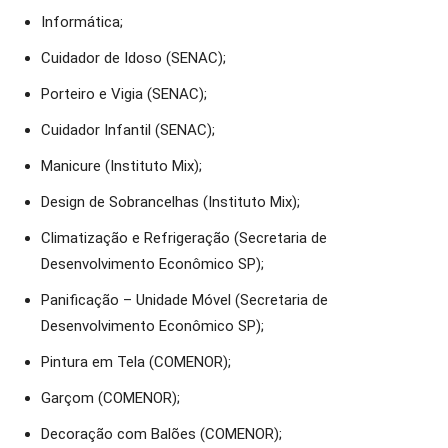
Informática;
Cuidador de Idoso (SENAC);
Porteiro e Vigia (SENAC);
Cuidador Infantil (SENAC);
Manicure (Instituto Mix);
Design de Sobrancelhas (Instituto Mix);
Climatização e Refrigeração (Secretaria de
Desenvolvimento Econômico SP);
Panificação – Unidade Móvel (Secretaria de
Desenvolvimento Econômico SP);
Pintura em Tela (COMENOR);
Garçom (COMENOR);
Decoração com Balões (COMENOR);