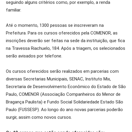
seguindo alguns critérios como, por exemplo, a renda
familiar.
Até o momento, 1300 pessoas se inscreveram na
Prefeitura. Para os cursos oferecidos pela COMENOR, as
inscrições deverão ser feitas na sede da instituição, que fica
na Travessa Riachuelo, 184. Após a triagem, os selecionados
serão avisados por telefone.
Os cursos oferecidos serão realizados em parcerias com
diversas Secretarias Municipais, SENAC, Instituto Mix,
Secretaria de Desenvolvimento Econômico do Estado de São
Paulo, COMENOR (Associação Companheiros do Menor de
Bragança Paulista) e Fundo Social Solidariedade Estado São
Paulo (FUSSESP). Ao longo do ano novas parcerias poderão
surgir, assim como novos cursos.