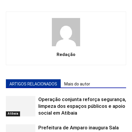
Redação
ARTIGOS RELACIONADOS
Mais do autor
Operação conjunta reforça segurança,
limpeza dos espaços públicos e apoio
social em Atibaia
Atibaia
Prefeitura de Amparo inaugura Sala