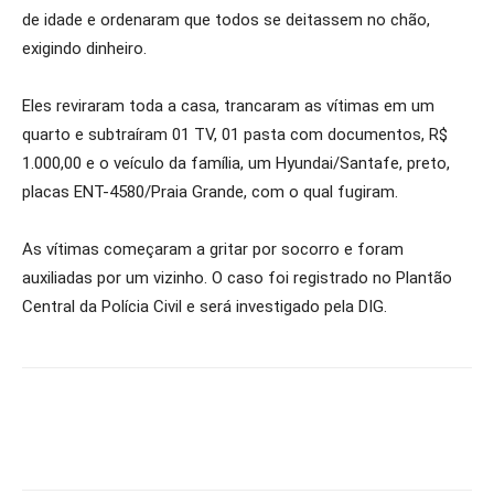
de idade e ordenaram que todos se deitassem no chão,
exigindo dinheiro.
Eles reviraram toda a casa, trancaram as vítimas em um
quarto e subtraíram 01 TV, 01 pasta com documentos, R$
1.000,00 e o veículo da família, um Hyundai/Santafe, preto,
placas ENT-4580/Praia Grande, com o qual fugiram.
As vítimas começaram a gritar por socorro e foram
auxiliadas por um vizinho. O caso foi registrado no Plantão
Central da Polícia Civil e será investigado pela DIG.