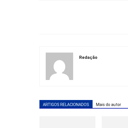
Redação
ARTIGOS RELACIONADOS
Mais do autor