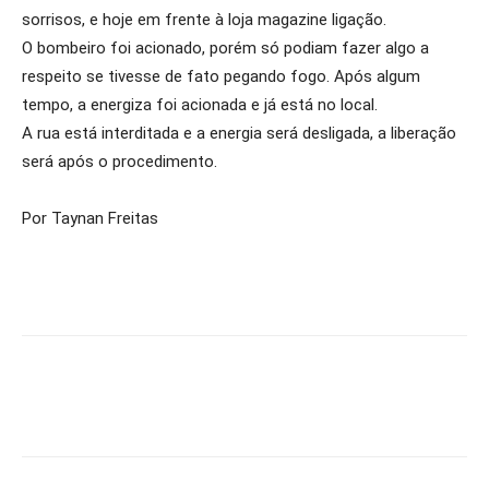
sorrisos, e hoje em frente à loja magazine ligação.
O bombeiro foi acionado, porém só podiam fazer algo a
respeito se tivesse de fato pegando fogo. Após algum
tempo, a energiza foi acionada e já está no local.
A rua está interditada e a energia será desligada, a liberação
será após o procedimento.
Por Taynan Freitas