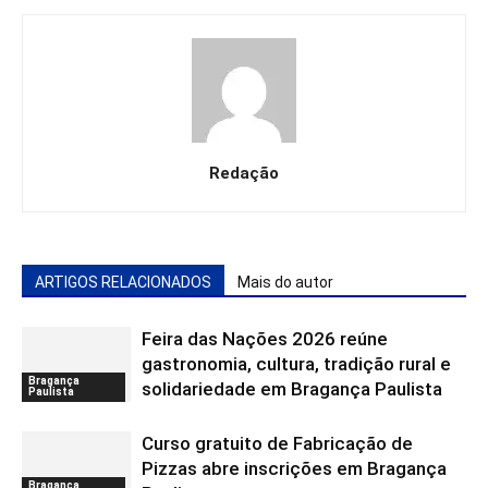
Redação
ARTIGOS RELACIONADOS
Mais do autor
Feira das Nações 2026 reúne
gastronomia, cultura, tradição rural e
Bragança
solidariedade em Bragança Paulista
Paulista
Curso gratuito de Fabricação de
Pizzas abre inscrições em Bragança
Bragança