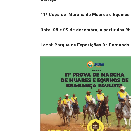
11ª Copa de Marcha de Muares e Equinos 
Data: 08 e 09 de dezembro, a partir das 9h
Local: Parque de Exposições Dr. Fernando 