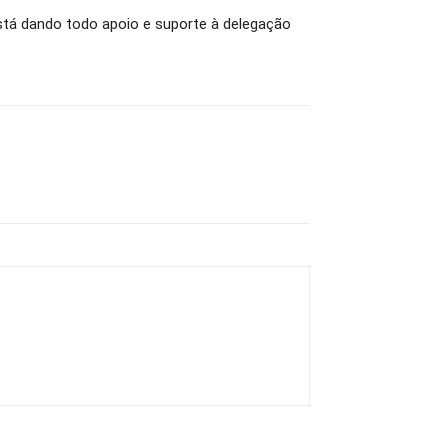
está dando todo apoio e suporte à delegação