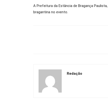
A Prefeitura da Estância de Bragança Paulista
bragantina no evento.
Redação