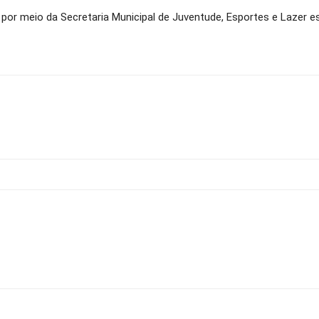
, por meio da Secretaria Municipal de Juventude, Esportes e Lazer 