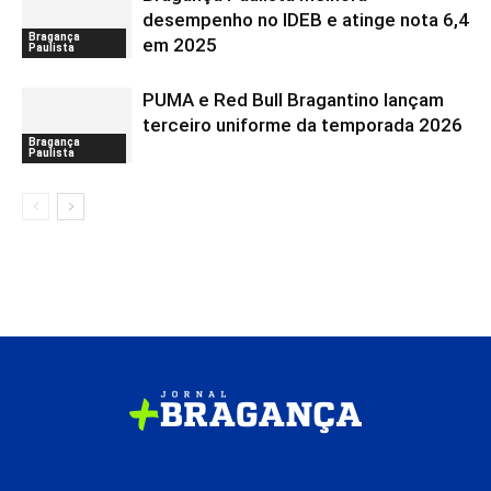
desempenho no IDEB e atinge nota 6,4
Bragança
em 2025
Paulista
PUMA e Red Bull Bragantino lançam
terceiro uniforme da temporada 2026
Bragança
Paulista