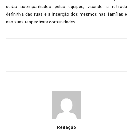
serão acompanhados pelas equipes, visando a retirada
definitiva das ruas e a inserção dos mesmos nas famílias e
nas suas respectivas comunidades.
Redação