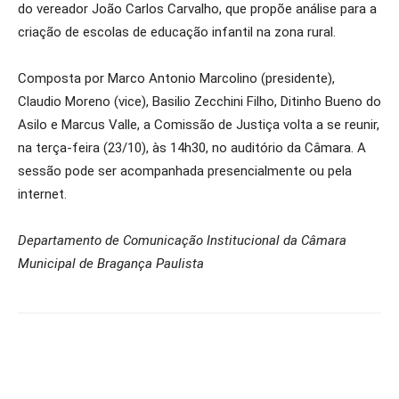
do vereador João Carlos Carvalho, que propõe análise para a
criação de escolas de educação infantil na zona rural.
Composta por Marco Antonio Marcolino (presidente),
Claudio Moreno (vice), Basilio Zecchini Filho, Ditinho Bueno do
Asilo e Marcus Valle, a Comissão de Justiça volta a se reunir,
na terça-feira (23/10), às 14h30, no auditório da Câmara. A
sessão pode ser acompanhada presencialmente ou pela
internet.
Departamento de Comunicação Institucional da Câmara
Municipal de Bragança Paulista