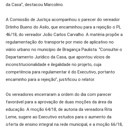
da Casa”, destacou Marcolino.
A Comissão de Justiça acompanhou o parecer do vereador
Ditinho Bueno do Asilo, que encaminhou para a rejeição o PL
46/18, do vereador João Carlos Carvalho. A matéria propõe a
regulamentação do transporte por meio de aplicativo no
viário urbano no município de Bragança Paulista. “Consultei o
Departamento Jurídico da Casa, que apontou vícios de
inconstitucionalidade e ilegalidade no projeto, cuja
competência para regulamentar é do Executivo, portanto
encaminho para a rejeição”, justificou o relator.
Os vereadores encerraram a ordem do dia com parecer
favorável para a aprovação de duas moções da área da
educação. A moção 64/18, de autoria da vereadora Rita
Leme, sugere ao Executivo estudos para o aumento da
oferta de ensino integral na rede municipal, e a moção 66/18,