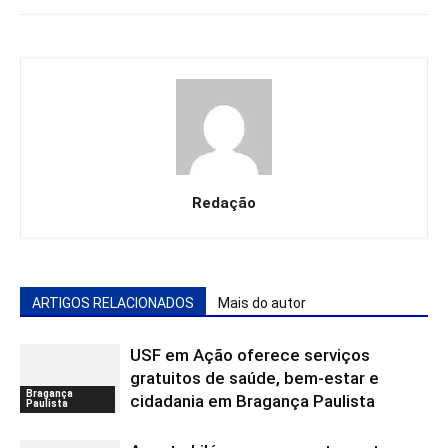
Redação
ARTIGOS RELACIONADOS
Mais do autor
USF em Ação oferece serviços
gratuitos de saúde, bem-estar e
Bragança
cidadania em Bragança Paulista
Paulista