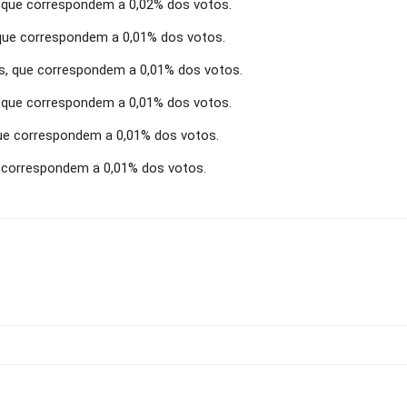
, que correspondem a 0,02% dos votos.
, que correspondem a 0,01% dos votos.
os, que correspondem a 0,01% dos votos.
s, que correspondem a 0,01% dos votos.
 que correspondem a 0,01% dos votos.
e correspondem a 0,01% dos votos.