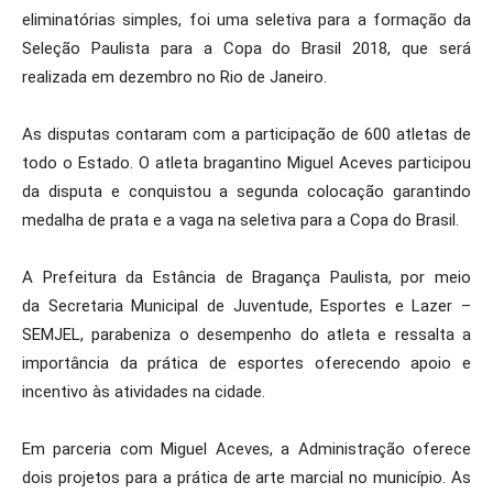
eliminatórias simples, foi uma seletiva para a formação da
Seleção Paulista para a Copa do Brasil 2018, que será
realizada em dezembro no Rio de Janeiro.
As disputas contaram com a participação de 600 atletas de
todo o Estado. O atleta bragantino Miguel Aceves participou
da disputa e conquistou a segunda colocação garantindo
medalha de prata e a vaga na seletiva para a Copa do Brasil.
A Prefeitura da Estância de Bragança Paulista, por meio
da Secretaria Municipal de Juventude, Esportes e Lazer –
SEMJEL, parabeniza o desempenho do atleta e ressalta a
importância da prática de esportes oferecendo apoio e
incentivo às atividades na cidade.
Em parceria com Miguel Aceves, a Administração oferece
dois projetos para a prática de arte marcial no município. As