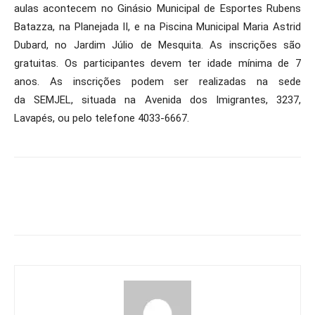
aulas acontecem no Ginásio Municipal de Esportes Rubens
Batazza, na Planejada II, e na Piscina Municipal Maria Astrid
Dubard, no Jardim Júlio de Mesquita. As inscrições são
gratuitas. Os participantes devem ter idade mínima de 7
anos. As inscrições podem ser realizadas na sede
da SEMJEL, situada na Avenida dos Imigrantes, 3237,
Lavapés, ou pelo telefone 4033-6667.