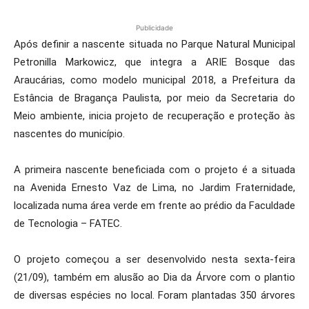
Publicidade
Após definir a nascente situada no Parque Natural Municipal
Petronilla Markowicz, que integra a ARIE Bosque das
Araucárias, como modelo municipal 2018, a Prefeitura da
Estância de Bragança Paulista, por meio da Secretaria do
Meio ambiente, inicia projeto de recuperação e proteção às
nascentes do município.
A primeira nascente beneficiada com o projeto é a situada
na Avenida Ernesto Vaz de Lima, no Jardim Fraternidade,
localizada numa área verde em frente ao prédio da Faculdade
de Tecnologia – FATEC.
O projeto começou a ser desenvolvido nesta sexta-feira
(21/09), também em alusão ao Dia da Árvore com o plantio
de diversas espécies no local. Foram plantadas 350 árvores