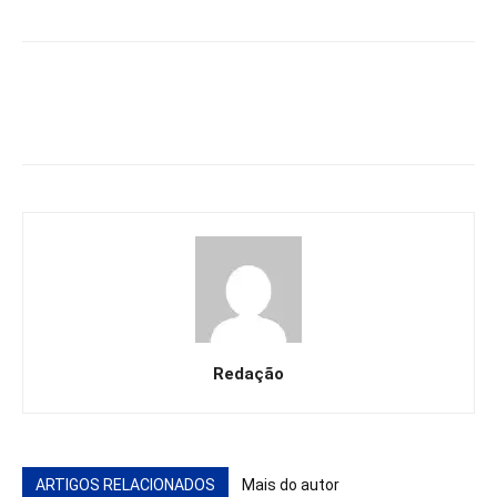
Redação
ARTIGOS RELACIONADOS
Mais do autor