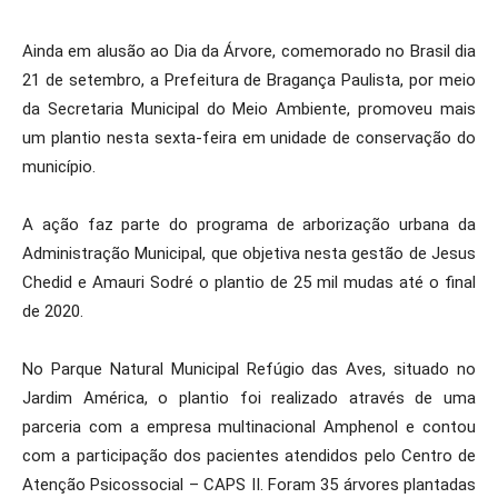
Ainda em alusão ao Dia da Árvore, comemorado no Brasil dia
21 de setembro, a Prefeitura de Bragança Paulista, por meio
da Secretaria Municipal do Meio Ambiente, promoveu mais
um plantio nesta sexta-feira em unidade de conservação do
município.
A ação faz parte do programa de arborização urbana da
Administração Municipal, que objetiva nesta gestão de Jesus
Chedid e Amauri Sodré o plantio de 25 mil mudas até o final
de 2020.
No Parque Natural Municipal Refúgio das Aves, situado no
Jardim América, o plantio foi realizado através de uma
parceria com a empresa multinacional Amphenol e contou
com a participação dos pacientes atendidos pelo Centro de
Atenção Psicossocial – CAPS II. Foram 35 árvores plantadas