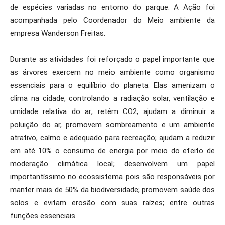
de espécies variadas no entorno do parque. A Ação foi
acompanhada pelo Coordenador do Meio ambiente da
empresa Wanderson Freitas.
Durante as atividades foi reforçado o papel importante que
as árvores exercem no meio ambiente como organismo
essenciais para o equilíbrio do planeta. Elas amenizam o
clima na cidade, controlando a radiação solar, ventilação e
umidade relativa do ar; retém CO2; ajudam a diminuir a
poluição do ar, promovem sombreamento e um ambiente
atrativo, calmo e adequado para recreação; ajudam a reduzir
em até 10% o consumo de energia por meio do efeito de
moderação climática local; desenvolvem um papel
importantíssimo no ecossistema pois são responsáveis por
manter mais de 50% da biodiversidade; promovem saúde dos
solos e evitam erosão com suas raízes; entre outras
funções essenciais.