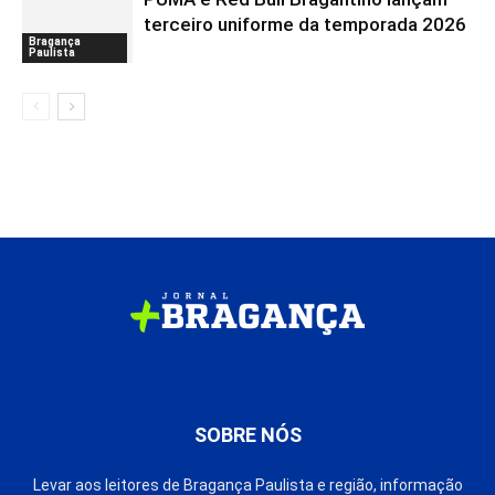
terceiro uniforme da temporada 2026
Bragança
Paulista
SOBRE NÓS
Levar aos leitores de Bragança Paulista e região, informação