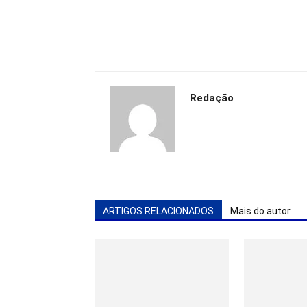
Redação
ARTIGOS RELACIONADOS
Mais do autor