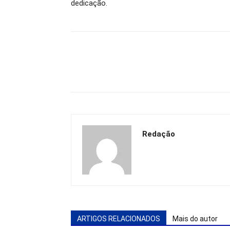
dedicação.
Redação
ARTIGOS RELACIONADOS
Mais do autor