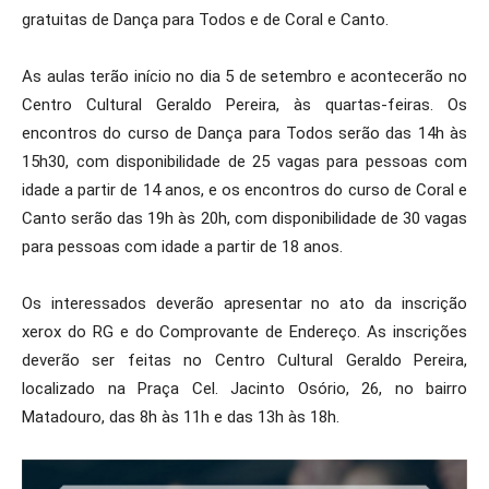
gratuitas de Dança para Todos e de Coral e Canto.
As aulas terão início no dia 5 de setembro e acontecerão no
Centro Cultural Geraldo Pereira, às quartas-feiras. Os
encontros do curso de Dança para Todos serão das 14h às
15h30, com disponibilidade de 25 vagas para pessoas com
idade a partir de 14 anos, e os encontros do curso de Coral e
Canto serão das 19h às 20h, com disponibilidade de 30 vagas
para pessoas com idade a partir de 18 anos.
Os interessados deverão apresentar no ato da inscrição
xerox do RG e do Comprovante de Endereço. As inscrições
deverão ser feitas no Centro Cultural Geraldo Pereira,
localizado na Praça Cel. Jacinto Osório, 26, no bairro
Matadouro, das 8h às 11h e das 13h às 18h.