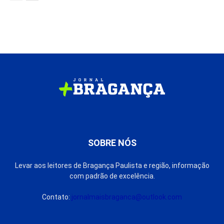
SOBRE NÓS
Levar aos leitores de Bragança Paulista e região, informação
com padrão de excelência.
Contato:
jornalmaisbraganca@outlook.com