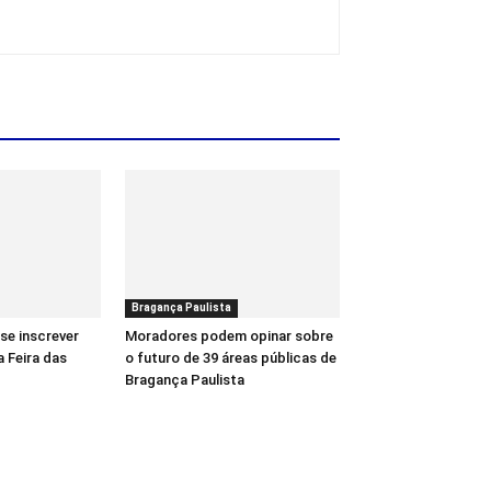
Bragança Paulista
se inscrever
Moradores podem opinar sobre
a Feira das
o futuro de 39 áreas públicas de
Bragança Paulista