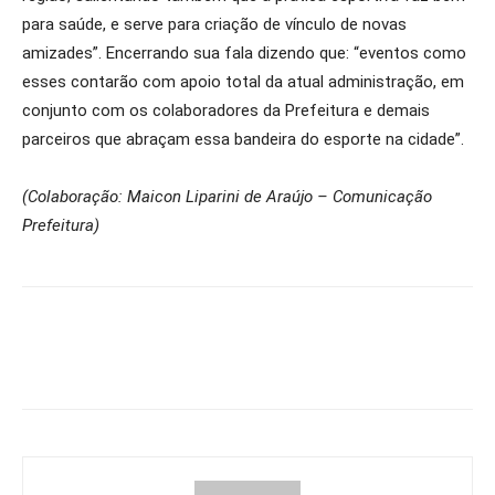
para saúde, e serve para criação de vínculo de novas
amizades”. Encerrando sua fala dizendo que: “eventos como
esses contarão com apoio total da atual administração, em
conjunto com os colaboradores da Prefeitura e demais
parceiros que abraçam essa bandeira do esporte na cidade”.
(Colaboração: Maicon Liparini de Araújo – Comunicação
Prefeitura)