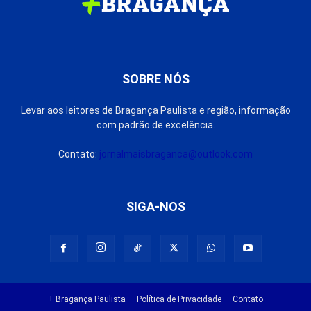
SOBRE NÓS
Levar aos leitores de Bragança Paulista e região, informação
com padrão de excelência.
Contato:
jornalmaisbraganca@outlook.com
SIGA-NOS
+ Bragança Paulista
Política de Privacidade
Contato