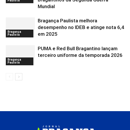
Paulista
Mundial
Bragança Paulista melhora
desempenho no IDEB e atinge nota 6,4
Bragança
em 2025
Paulista
PUMA e Red Bull Bragantino lançam
terceiro uniforme da temporada 2026
Bragança
Paulista