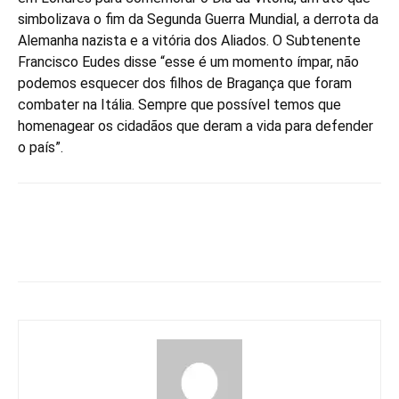
simbolizava o fim da Segunda Guerra Mundial, a derrota da
Alemanha nazista e a vitória dos Aliados. O Subtenente
Francisco Eudes disse “esse é um momento ímpar, não
podemos esquecer dos filhos de Bragança que foram
combater na Itália. Sempre que possível temos que
homenagear os cidadãos que deram a vida para defender
o país”.