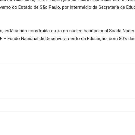
verno do Estado de São Paulo, por intermédio da Secretaria de Ed
s, está sendo construída outra no núcleo habitacional Saada Nader
DE – Fundo Nacional de Desenvolvimento da Educação, com 80% da