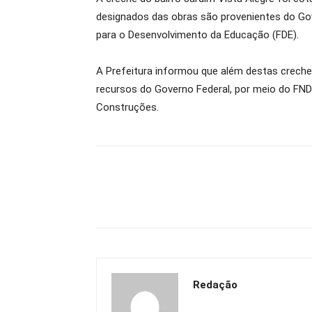
designados das obras são provenientes do Go
para o Desenvolvimento da Educação (FDE).
A Prefeitura informou que além destas creche
recursos do Governo Federal, por meio do FN
Construções.
Redação