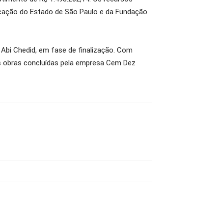
ucação do Estado de São Paulo e da Fundação
 Abi Chedid, em fase de finalização. Com
s obras concluídas pela empresa Cem Dez