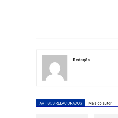
Redação
ARTIGOS RELACIONADOS
Mais do autor