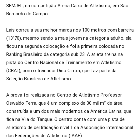
SEMJEL, na competição Arena Caixa de Atletismo, em São
Bernardo do Campo.
Lais correu a sua melhor marca nos 100 metros com barreira
(13’’70), mesmo sendo a mais jovem na categoria adulto, ela
ficou na segunda colocação e foi a primeira colocada no
Ranking Brasileiro da categoria sub 23. A atleta treina na
pista do Centro Nacional de Treinamento em Atletismo
(CBAt), com o treinador Dino Cintra, que faz parte da
Seleção Brasileira de Atletismo.
A prova foi realizada no Centro de Atletismo Professor
Oswaldo Terra, que é um complexo de 30 mil m² de área
construída e um dos mais modernos da América Latina, que
fica na Vila do Tanque. O centro conta com uma pista de
atletismo de certificação nível 1 da Associação Internacional
das Federações de Atletismo (IAAF).