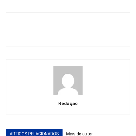
Redação
ARTIGOS RELACIONADOS
Mais do autor