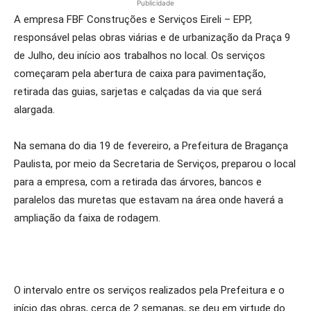
Publicidade
A empresa FBF Construções e Serviços Eireli – EPP,
responsável pelas obras viárias e de urbanização da Praça 9
de Julho, deu início aos trabalhos no local. Os serviços
começaram pela abertura de caixa para pavimentação,
retirada das guias, sarjetas e calçadas da via que será
alargada.
Na semana do dia 19 de fevereiro, a Prefeitura de Bragança
Paulista, por meio da Secretaria de Serviços, preparou o local
para a empresa, com a retirada das árvores, bancos e
paralelos das muretas que estavam na área onde haverá a
ampliação da faixa de rodagem.
O intervalo entre os serviços realizados pela Prefeitura e o
início das obras, cerca de 2 semanas, se deu em virtude do