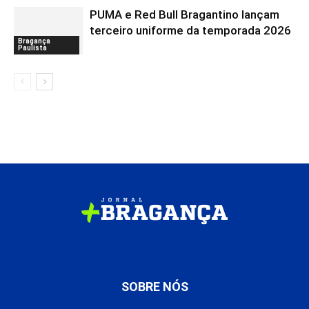
PUMA e Red Bull Bragantino lançam
terceiro uniforme da temporada 2026
Bragança
Paulista
SOBRE NÓS