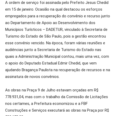
A ordem de serviço foi assinada pelo Prefeito Jesus Chedid
em 15 de janeiro. Ocasião na qual destacou os esforços
empregados para a recuperação do convênio e recurso junto
ao Departamento de Apoio ao Desenvolvimento dos
Municípios Turísticos – DADETUR, vinculado à Secretaria de
Turismo do Estado de São Paulo, pois a gestão encontrou
esse convênio vencido. Na época, foram várias reuniões e
audiências junto a Secretaria de Turismo do Estado nas
quais a Administração Municipal contou, mais uma vez, com
o apoio do Deputado Estadual Edmir Chedid, que vem
ajudando Bragança Paulista na recuperação de recursos e na
assinatura de novos convênios.
As obras na Praça 9 de Julho estavam orçadas em R$
778.931,04, mas com o trabalho da Comissão de Licitações
nos certames, a Prefeitura economizou e a FBF
Construções e Serviços executará as obras na Praça por R$