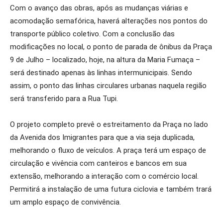
Com o avanço das obras, após as mudanças viárias e
acomodação semafórica, haverá alterações nos pontos do
transporte público coletivo. Com a conclusão das
modificações no local, o ponto de parada de ônibus da Praça
9 de Julho – localizado, hoje, na altura da Maria Fumaça –
será destinado apenas às linhas intermunicipais. Sendo
assim, o ponto das linhas circulares urbanas naquela região
será transferido para a Rua Tupi.
O projeto completo prevê o estreitamento da Praça no lado
da Avenida dos Imigrantes para que a via seja duplicada,
melhorando o fluxo de veículos. A praça terá um espaço de
circulação e vivência com canteiros e bancos em sua
extensão, melhorando a interação com o comércio local.
Permitirá a instalação de uma futura ciclovia e também trará
um amplo espaço de convivência.