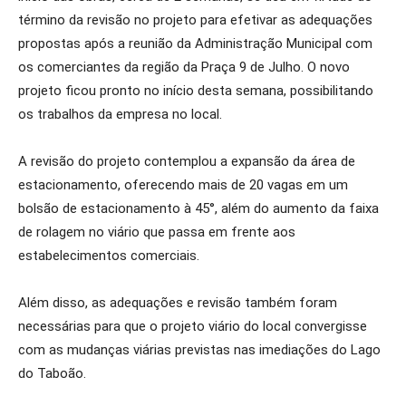
término da revisão no projeto para efetivar as adequações
propostas após a reunião da Administração Municipal com
os comerciantes da região da Praça 9 de Julho. O novo
projeto ficou pronto no início desta semana, possibilitando
os trabalhos da empresa no local.
A revisão do projeto contemplou a expansão da área de
estacionamento, oferecendo mais de 20 vagas em um
bolsão de estacionamento à 45°, além do aumento da faixa
de rolagem no viário que passa em frente aos
estabelecimentos comerciais.
Além disso, as adequações e revisão também foram
necessárias para que o projeto viário do local convergisse
com as mudanças viárias previstas nas imediações do Lago
do Taboão.