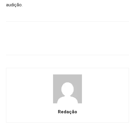
audição.
Redação