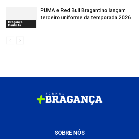
PUMA e Red Bull Bragantino lançam
terceiro uniforme da temporada 2026
Bragança
Paulista
SOBRE NÓS