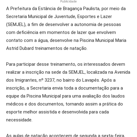
Publicidade
A Prefeitura da Estância de Bragança Paulista, por meio da
Secretaria Municipal de Juventude, Esportes e Lazer
(SEMJEL), a fim de desenvolver a autonomia de pessoas
com deficiência em momentos de lazer que envolvem
contato com a água, desenvolve na Piscina Municipal Maria
Astrid Dubard treinamentos de natação.
Para participar desse treinamento, os interessados devem
realizar a inscrição na sede da SEMJEL, localizada na Avenida
dos Imigrantes, nº 3237, no bairro do Lavapés. Após a
inscrição, a Secretaria envia toda a documentação para a
equipe da Piscina Municipal para uma avaliação dos laudos
médicos e dos documentos, tornando assim a prática do
esporte melhor assistida e desenvolvida para cada
necessidade.
As aulas de natação acontecem de segunda a sexta-feira,