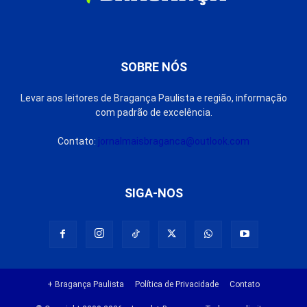
SOBRE NÓS
Levar aos leitores de Bragança Paulista e região, informação
com padrão de excelência.
Contato:
jornalmaisbraganca@outlook.com
SIGA-NOS
+ Bragança Paulista
Política de Privacidade
Contato