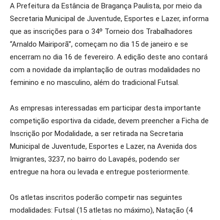
A Prefeitura da Estância de Bragança Paulista, por meio da
Secretaria Municipal de Juventude, Esportes e Lazer, informa
que as inscrições para o 34º Torneio dos Trabalhadores
“Arnaldo Mairiporã”, começam no dia 15 de janeiro e se
encerram no dia 16 de fevereiro. A edição deste ano contará
com a novidade da implantação de outras modalidades no
feminino e no masculino, além do tradicional Futsal.
As empresas interessadas em participar desta importante
competição esportiva da cidade, devem preencher a Ficha de
Inscrição por Modalidade, a ser retirada na Secretaria
Municipal de Juventude, Esportes e Lazer, na Avenida dos
Imigrantes, 3237, no bairro do Lavapés, podendo ser
entregue na hora ou levada e entregue posteriormente.
Os atletas inscritos poderão competir nas seguintes
modalidades: Futsal (15 atletas no máximo), Natação (4