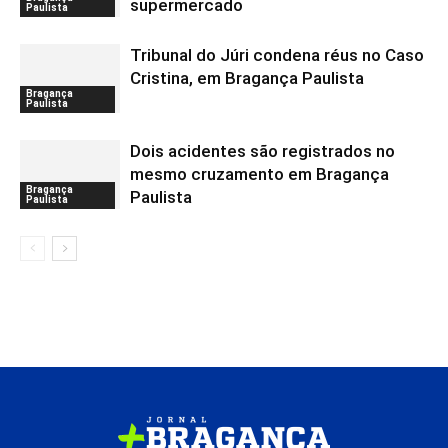
supermercado
Paulista
Tribunal do Júri condena réus no Caso
Cristina, em Bragança Paulista
Bragança
Paulista
Dois acidentes são registrados no
mesmo cruzamento em Bragança
Bragança
Paulista
Paulista