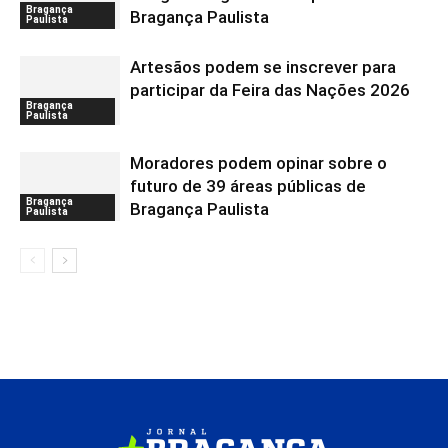
Bragança
Bragança Paulista
Paulista
Artesãos podem se inscrever para
participar da Feira das Nações 2026
Bragança
Paulista
Moradores podem opinar sobre o
futuro de 39 áreas públicas de
Bragança
Bragança Paulista
Paulista