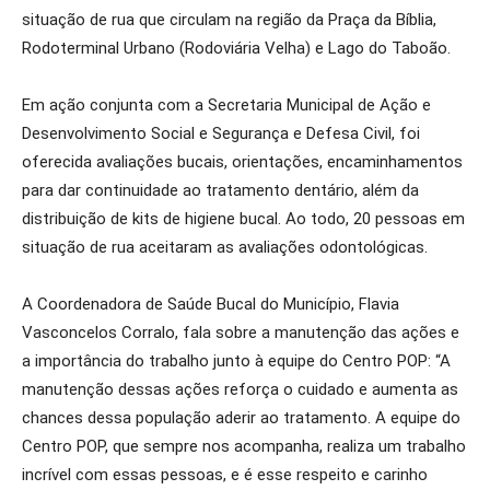
situação de rua que circulam na região da Praça da Bíblia,
Rodoterminal Urbano (Rodoviária Velha) e Lago do Taboão.
Em ação conjunta com a Secretaria Municipal de Ação e
Desenvolvimento Social e Segurança e Defesa Civil, foi
oferecida avaliações bucais, orientações, encaminhamentos
para dar continuidade ao tratamento dentário, além da
distribuição de kits de higiene bucal. Ao todo, 20 pessoas em
situação de rua aceitaram as avaliações odontológicas.
A Coordenadora de Saúde Bucal do Município, Flavia
Vasconcelos Corralo, fala sobre a manutenção das ações e
a importância do trabalho junto à equipe do Centro POP: “A
manutenção dessas ações reforça o cuidado e aumenta as
chances dessa população aderir ao tratamento. A equipe do
Centro POP, que sempre nos acompanha, realiza um trabalho
incrível com essas pessoas, e é esse respeito e carinho