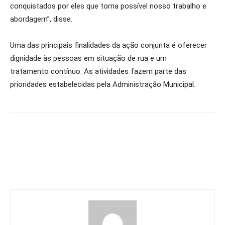
conquistados por eles que torna possível nosso trabalho e
abordagem”, disse.
Uma das principais finalidades da ação conjunta é oferecer
dignidade às pessoas em situação de rua e um
tratamento contínuo. As atividades fazem parte das
prioridades estabelecidas pela Administração Municipal.