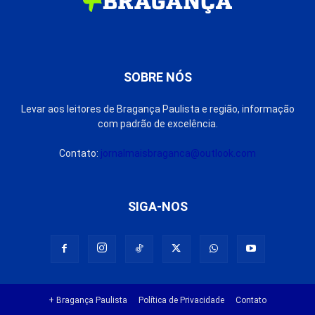
SOBRE NÓS
Levar aos leitores de Bragança Paulista e região, informação
com padrão de excelência.
Contato:
jornalmaisbraganca@outlook.com
SIGA-NOS
+ Bragança Paulista
Política de Privacidade
Contato